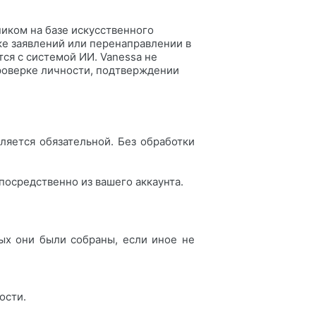
иком на базе искусственного
ке заявлений или перенаправлении в
ся с системой ИИ. Vanessa не
роверке личности, подтверждении
ляется обязательной. Без обработки
посредственно из вашего аккаунта.
ых они были собраны, если иное не
ости.