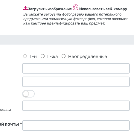
Загрузить изображение
Использовать веб-камеру
Вы можете загрузить фотографию вашего потерянного
предмета или аналогичную фотографию, которая позволит
нам быстрее идентифицировать ваш предмет.
Г-н
Г-жа
Неопределенные
 вашим
й почты *