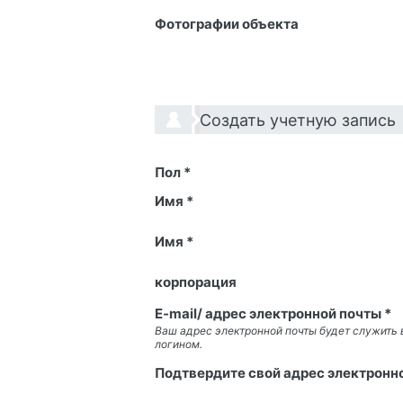
Фотографии объекта
Создать учетную запись
Пол *
Имя *
Имя *
корпорация
E-mail/ адрес электронной почты *
Ваш адрес электронной почты будет служить
логином.
Подтвердите свой адрес электронно