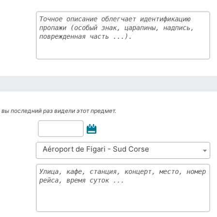
а вы последний раз видели этот предмет.
Aéroport de Figari - Sud Corse