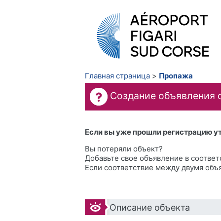
Главная страница
Пропажа
Создание объявления 
Если вы уже прошли регистрацию у
Вы потеряли объект?
Добавьте свое объявление в соответ
Если соответствие между двумя объ
Описание объекта