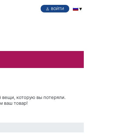
ВОЙТИ
 вещи, которую вы потеряли.
м ваш товар!