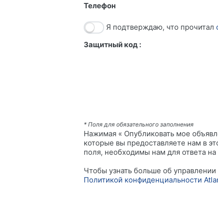
Телефон
Я подтверждаю, что прочитал
Защитный код :
* Поля для обязательного заполнения
Нажимая « Опубликовать мое объявле
которые вы предоставляете нам в эт
поля, необходимы нам для ответа на
Чтобы узнать больше об управлении
Политикой конфиденциальности Atlant