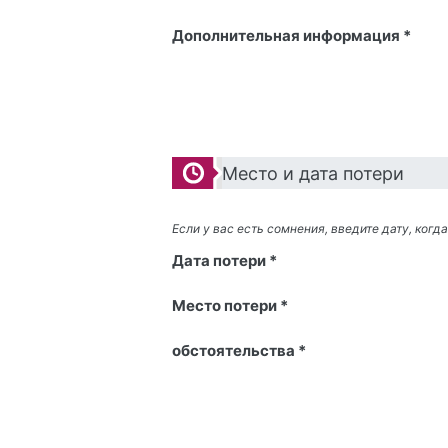
Дополнительная информация *
Место и дата потери
Если у вас есть сомнения, введите дату, когд
Дата потери *
Место потери *
обстоятельства *