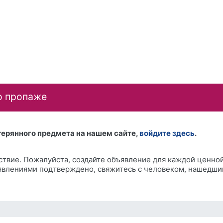
о пропаже
терянного предмета на нашем сайте,
войдите здесь
.
ствие. Пожалуйста, создайте объявление для каждой ценной
явлениями подтверждено, свяжитесь с человеком, нашедши