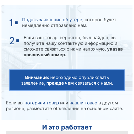
Подать заявление об утере
, которое будет
немедленно отправлено нам.
Если ваш товар, вероятно, был найден, вы
получите нашу контактную информацию и
сможете связаться с нами напрямую,
указав
ссылочный номер.
Внимание:
необходимо опубликовать
заявление,
прежде чем
связаться с нами.
Если вы
потеряли товар
или
нашли товар
в другом
регионе, разместите объявление на основном сайте. .
И это работает