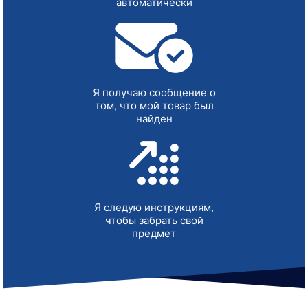
автоматически
Я получаю сообщение о
том, что мой товар был
найден
Я следую инструкциям,
чтобы забрать свой
предмет