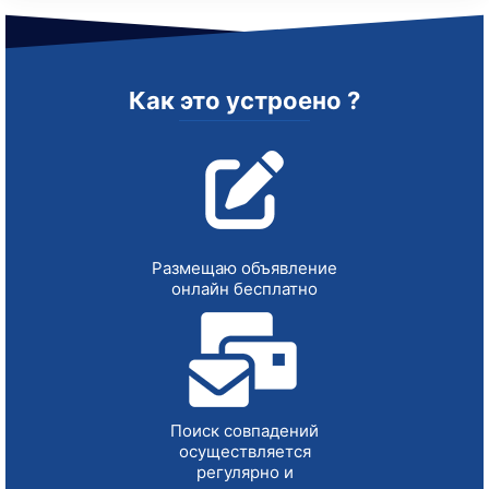
Как это устроено ?
Размещаю объявление
онлайн бесплатно
Поиск совпадений
осуществляется
регулярно и