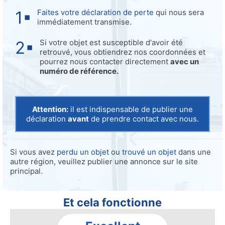
Faites votre déclaration de perte
qui nous sera
immédiatement transmise.
Si votre objet est susceptible d'avoir été
retrouvé, vous obtiendrez nos coordonnées et
pourrez nous contacter directement
avec un
numéro de référence.
Attention:
il est indispensable de publier une
déclaration
avant
de prendre contact avec nous.
Si vous avez
perdu un objet
ou
trouvé un objet
dans une
autre région, veuillez publier une annonce sur le site
principal.
Et cela fonctionne