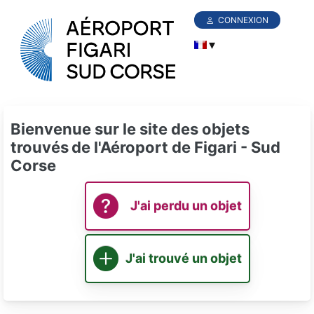
CONNEXION
Bienvenue sur le site des objets
trouvés
de l'Aéroport de Figari - Sud
Corse
J'ai perdu un objet
J'ai trouvé un objet