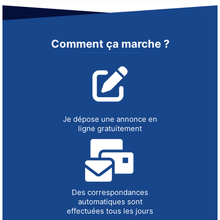
Comment ça marche ?
Je dépose une annonce en
ligne gratuitement
Des correspondances
automatiques sont
effectuées tous les jours