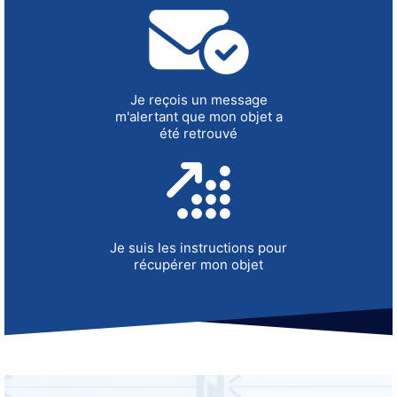
Je reçois un message
m'alertant que mon objet a
été retrouvé
Je suis les instructions pour
récupérer mon objet