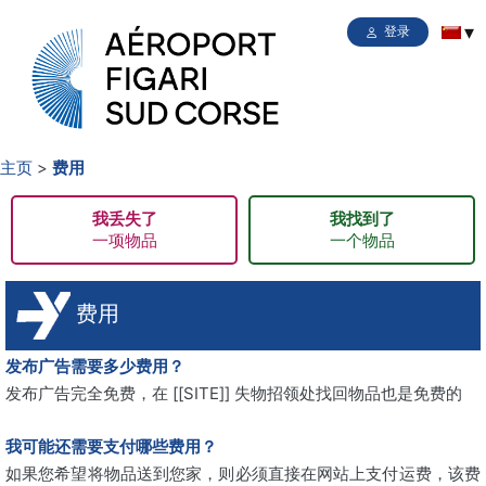
登录
主页
费用
我丢失了
我找到了
一项物品
一个物品
费用
发布广告需要多少费用？
发布广告完全免费，在 [[SITE]] 失物招领处找回物品也是免费的
我可能还需要支付哪些费用？
如果您希望将物品送到您家，则必须直接在网站上支付运费，该费