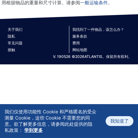
用根据物品的重量和尺寸计算。请参阅
一般运输条件
。
关于我们
我找到了一件物品，该怎么办？
隐私
服务条款
常见问题
费用
接触
网站地图
V. 190526
©2026ATLANTIS。保留所有权利。
我们仅使用功能性 Cookie 和严格匿名的受众
测量 Cookie，这些 Cookie 不需要您的同
我知道了
意。欲了解更多信息，请参阅此处提供的隐
私政策：
学到更多