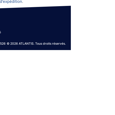
d'expédition
.
é
0526
© 2026 ATLANTIS. Tous droits réservés.