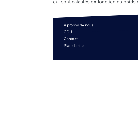
qui sont calculés en fonction du poids 
A propos de nous
CGU
Contact
Plan du site