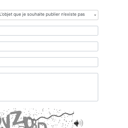
L’objet que je souhaite publier n’existe pas