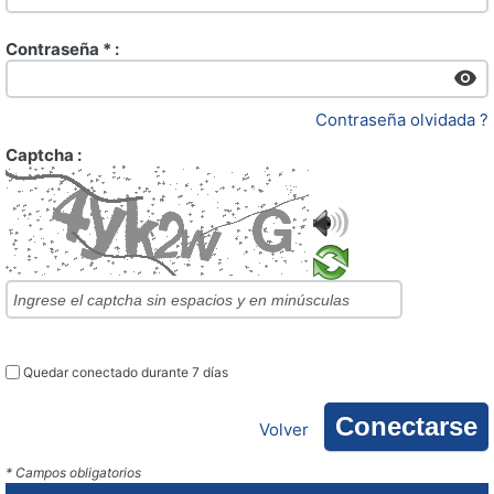
Contraseña * :
Contraseña olvidada ?
Captcha :
Quedar conectado durante 7 días
Volver
* Campos obligatorios